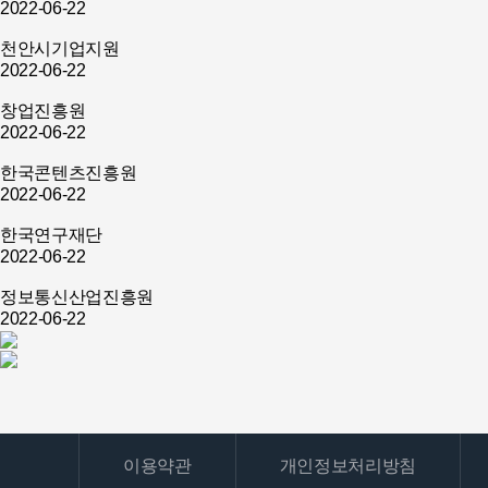
2022-06-22
천안시기업지원
2022-06-22
창업진흥원
2022-06-22
한국콘텐츠진흥원
2022-06-22
한국연구재단
2022-06-22
정보통신산업진흥원
2022-06-22
이용약관
개인정보처리방침