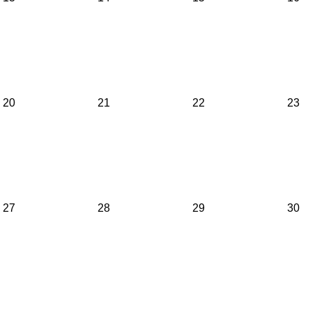
20
21
22
23
27
28
29
30