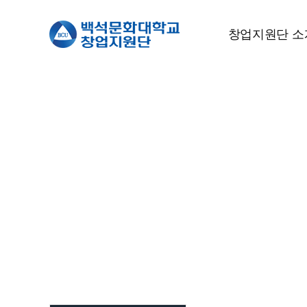
창업지원단 소