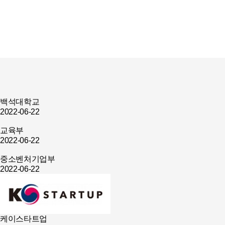
백석대학교
2022-06-22
교육부
2022-06-22
중소벤처기업부
2022-06-22
케이스타트업