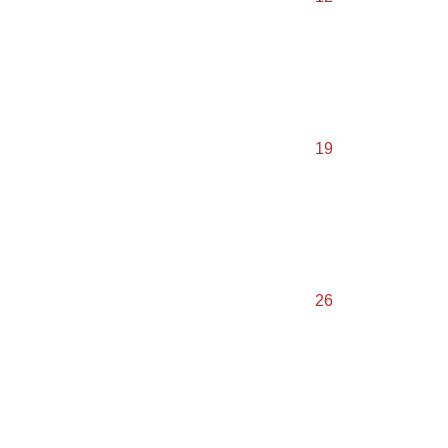
19
26