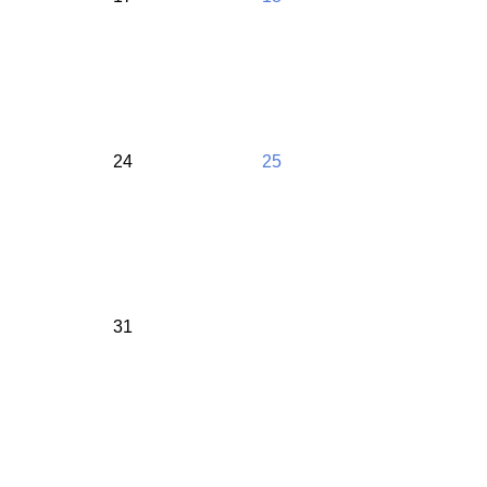
24
25
31