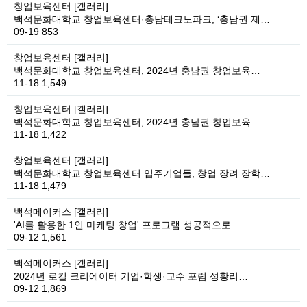
창업보육센터
[갤러리]
백석문화대학교 창업보육센터·충남테크노파크, ‘충남권 제…
09-19
853
창업보육센터
[갤러리]
백석문화대학교 창업보육센터, 2024년 충남권 창업보육…
11-18
1,549
창업보육센터
[갤러리]
백석문화대학교 창업보육센터, 2024년 충남권 창업보육…
11-18
1,422
창업보육센터
[갤러리]
백석문화대학교 창업보육센터 입주기업들, 창업 장려 장학…
11-18
1,479
백석메이커스
[갤러리]
'AI를 활용한 1인 마케팅 창업' 프로그램 성공적으로…
09-12
1,561
백석메이커스
[갤러리]
2024년 로컬 크리에이터 기업·학생·교수 포럼 성황리…
09-12
1,869