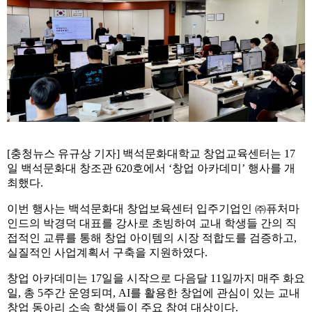
[충청뉴스 유규상 기자] 백석문화대학교 창업교육센터는 17
일 백석문화대 창조관 620호에서 ‘창업 아카데미’ 행사를 개
최했다.
이번 행사는 백석문화대 창업보육센터 입주기업인 ㈜퓨처마
인드의 박경덕 대표를 강사로 초빙하여 교내 학생들 간의 직
접적인 교류를 통해 창업 아이템의 시장 적합도를 검증하고,
실질적인 사업계획서 구축을 지원하였다.
창업 아카데미는 17일을 시작으로 다음달 11일까지 매주 화요
일, 총 5주간 운영되며, AI를 활용한 창업에 관심이 있는 교내
창업 동아리 소속 학생들이 주요 참여 대상이다.