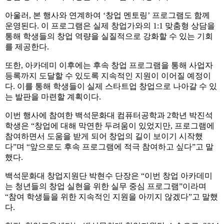
아울러, 본 행사와 연계하여 ‘창업 멘토링’ 프로그램도 함께
운영된다. 이 프로그램은 실제 창업가와의 1:1 맞춤형 상담을
통해 학생들의 창업 역량을 실질적으로 강화할 수 있는 기회
를 제공한다.
또한, 아카데미 이후에는 후속 창업 프로그램을 통해 사업자
등록까지 도달할 수 있도록 지속적인 지원이 이어질 예정이
다. 이를 통해 학생들이 실제 스타트업 창업으로 나아갈 수 있
는 발판을 마련할 계획이다.
이번 행사에 참여한 백석문화대 컴퓨터공학과 2학년 박진석
학생은 “창업에 대해 막연한 두려움이 있었지만, 프로그램에
참여하면서 도움을 받게 되어 창업의 길이 보이기 시작했
다”며 “앞으로도 후속 프로그램에 적극 참여하고 싶다”고 말
했다.
백석문화대 창업지원단 박현수 단장은 “이번 창업 아카데미
는 청년들의 창업 실현을 위한 실무 중심 프로그램”이라며
“참여 학생들을 위한 지속적인 지원을 아끼지 않겠다”고 말했
다.