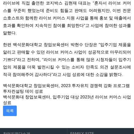
라이브에 직접 출연한 코지박스 김현재 대표는 “혼자서 라이브 커머
스를 꾸준히 했었는데 준비도 힘들고 판매도 어려웠지만, 이번 전문
쇼호스트와 함께한 라이브 커머스 지원 사업을 통해 홍보 및 매출에서
효과를 확인하여 지속적인 참여를 희망한다”고 사업에 참여한 성과를
말했다.
한편 백석문화대학교 창업보육센터 박현수 단장은 "입주기업 제품을
알리고 판매할 수 있던 라이브 커머스 사업이 성공적으로 마무리되어
기쁘다"라고 전하며, “라이브 커머스를 통해 많은 시청자들이 입주기
업의 제품을 더욱 발전시킬 수 있는 소비자 만족도 의견 설문조사에
적극 참여해주어 감사하다”라고 사업 성료에 대한 소감을 밝혔다.
백석문화대학교 창업보육센터, 2023 투자유치 경쟁력 강화 프로그램
투자컨설팅 데이 성료
백석문화대 창업보육센터, 입주기업 대상 2023년 라이브 커머스 사업
성료
목록
창업지원단소개