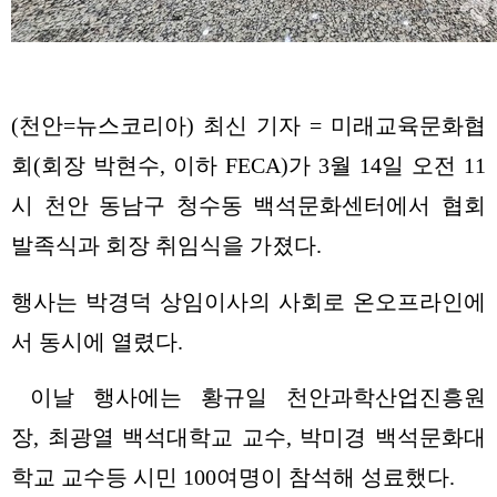
(천안=뉴스코리아) 최신 기자 = 미래교육문화협
회(회장 박현수, 이하 FECA)가 3월 14일 오전 11
시 천안 동남구 청수동 백석문화센터에서 협회
발족식과 회장 취임식을 가졌다.
행사는 박경덕 상임이사의 사회로 온오프라인에
서 동시에 열렸다.
이날 행사에는 황규일 천안과학산업진흥원
장, 최광열 백석대학교 교수, 박미경 백석문화대
학교 교수등 시민 100여명이 참석해 성료했다.