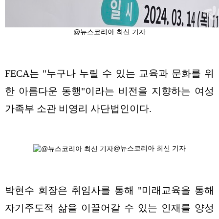
@뉴스코리아 최신 기자
FECA는 "누구나 누릴 수 있는 교육과 문화를 위
한 아름다운 동행"이라는 비전을 지향하는 여성
가족부 소관 비영리 사단법인이다.
@뉴스코리아 최신 기자
박현수 회장은 취임사를 통해 "미래교육을 통해
자기주도적 삶을 이끌어갈 수 있는 인재를 양성