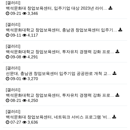
[갤러리]
백석문화대 창업보육센터, 입주기업 대상 2023년 라이…
09-21
3,346
[갤러리]
백석문화대학교 창업보육센터, 충남권 창업보육센터 입주기…
09-11
4,117
[갤러리]
백석문화대학교 창업보육센터, 투자유치 경쟁력 강화 프로…
09-08
4,291
[갤러리]
선문대, 충남권 창업보육센터 입주기업 공공판로 개척 교…
09-01
3,270
[갤러리]
백석문화대학교 창업보육센터, 투자유치 경쟁력 강화 프로…
08-21
4,250
[갤러리]
백석문화대 창업보육센터, 네트워크 서비스 프로그램 '비…
07-27
3,636