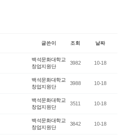
글쓴이
조회
날짜
백석문화대학교
3982
10-18
창업지원단
백석문화대학교
3988
10-18
창업지원단
백석문화대학교
3511
10-18
창업지원단
백석문화대학교
3842
10-18
창업지원단