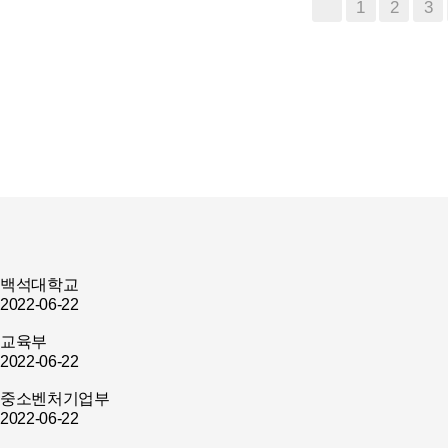
1
2
3
백석대학교
2022-06-22
교육부
2022-06-22
중소벤처기업부
2022-06-22