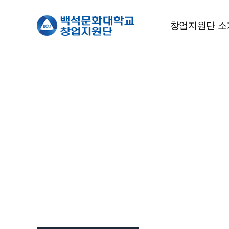
창업지원단 소