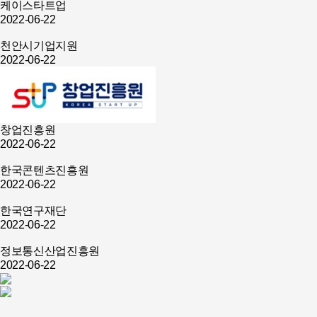
케이스타트업
2022-06-22
천안시기업지원
2022-06-22
창업진흥원
2022-06-22
한국콘텐츠진흥원
2022-06-22
한국연구재단
2022-06-22
정보통신산업진흥원
2022-06-22