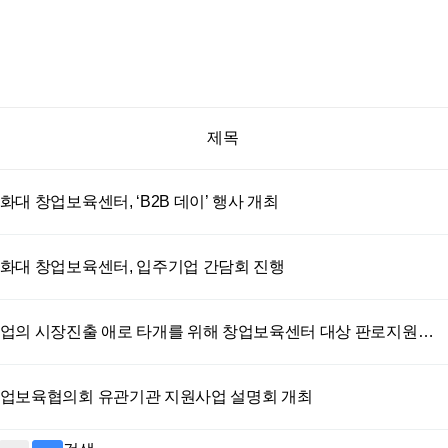
제목
대 창업보육센터, ‘B2B 데이’ 행사 개최
화대 창업보육센터, 입주기업 간담회 진행
업의 시장진출 애로 타개를 위해 창업보육센터 대상 판로지원…
업보육협의회 유관기관 지원사업 설명회 개최