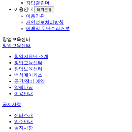
창업캘린더
이용안내
하위분류
이용약관
개인정보처리방침
이메일 무단수집거부
창업보육센터
창업보육센터
창업지원단 소개
창업교육센터
창업보육센터
백석메이커스
공간/장비 예약
알림마당
이용안내
공지사항
센터소개
입주안내
공지사항