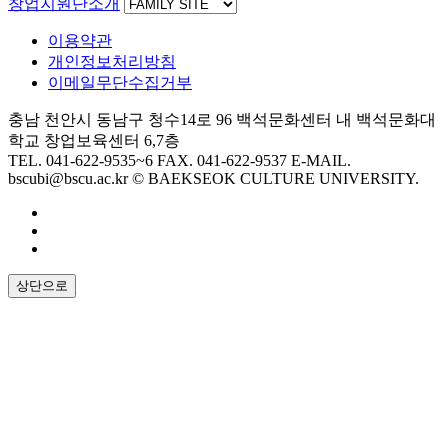
창업지원단소개
이용약관
개인정보처리방침
이메일무단수집거부
충남 천안시 동남구 청수14로 96 백석문화센터 내 백석문화대
학교 창업보육센터 6,7층
TEL. 041-622-9535~6
FAX. 041-622-9537
E-MAIL.
bscubi@bscu.ac.kr
© BAEKSEOK CULTURE UNIVERSITY.
상단으로