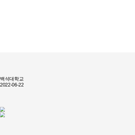
백석대학교
2022-06-22