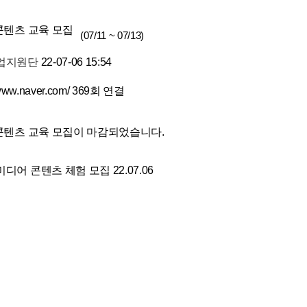
콘텐츠 교육 모집
(07/11 ~ 07/13)
업지원단
22-07-06 15:54
/www.naver.com/
369회 연결
콘텐츠 교육 모집이 마감되었습니다.
미디어 콘텐츠 체험 모집
22.07.06