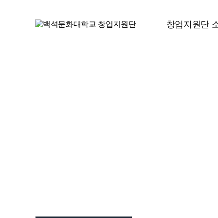
창업지원단 