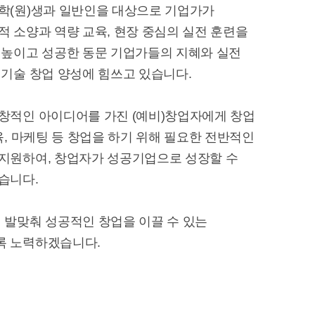
학(원)생과 일반인을 대상으로 기업가가
적 소양과 역량 교육, 현장 중심의 실전 훈련을
 높이고 성공한 동문 기업가들의 지혜와 실전
 기술 창업 양성에 힘쓰고 있습니다.
창적인 아이디어를 가진 (예비)창업자에게 창업
육, 마케팅 등 창업을 하기 위해 필요한 전반적인
지원하여, 창업자가 성공기업으로 성장할 수
습니다.
 발맞춰 성공적인 창업을 이끌 수 있는
록 노력하겠습니다.