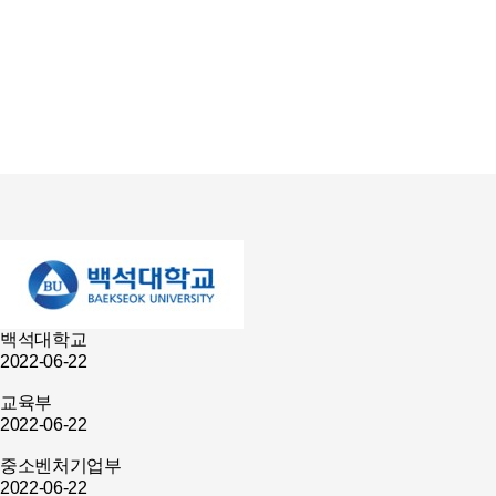
백석대학교
2022-06-22
교육부
2022-06-22
중소벤처기업부
2022-06-22