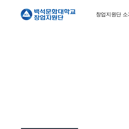
창업지원단 소