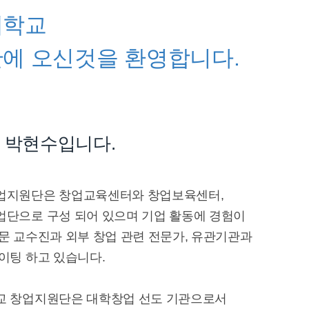
대학교
에 오신것을 환영합니다.
 박현수입니다.
업지원단은 창업교육센터와 창업보육센터,
단으로 구성 되어 있으며 기업 활동에 경험이
문 교수진과 외부 창업 관련 전문가, 유관기관과
이팅 하고 있습니다.
교 창업지원단은 대학창업 선도 기관으로서