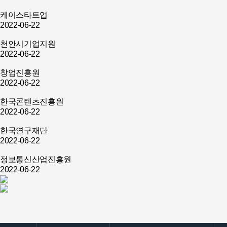
케이스타트업
2022-06-22
천안시기업지원
2022-06-22
창업진흥원
2022-06-22
한국콘텐츠진흥원
2022-06-22
한국연구재단
2022-06-22
정보통신산업진흥원
2022-06-22