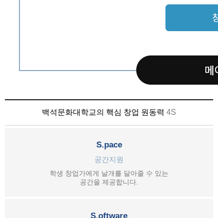
백석문화대학교의 핵심 창업 원동력
4S
S.pace
공간지원
학생 창업가에게 날개를 달아줄 수 있는
공간을 제공합니다.
S.oftware