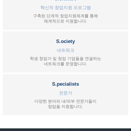
혁신적 창업지원 프로그램
구축된 단계적 창업지원체계를 통해
체계적으로 지원합니다.
S.ociety
네트워크
학생 창업가 및 창업 기업들을 연결하는
네트워크를 운영합니다.
S.pecialists
전문가
다양한 분야의 내/외부 전문가들이
창업을 지원합니다.