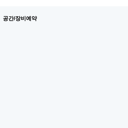
공간/장비예약