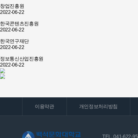
창업진흥원
2022-06-22
한국콘텐츠진흥원
2022-06-22
한국연구재단
2022-06-22
정보통신산업진흥원
2022-06-22
이용약관
개인정보처리방침
TEL. 041-622-9