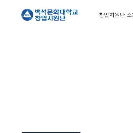
창업지원단 소