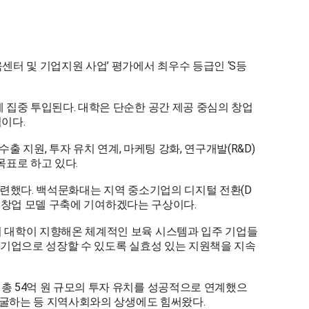
터 및 기업지원 사업’ 평가에서 최우수 등급인 ‘S등
 집중 투입된다. 대학은 단순한 공간 제공 중심의 창업
침이다.
출 지원, 투자 유치 연계, 마케팅 강화, 연구개발(R&D)
목표로 하고 있다.
마련했다. 백석문화대는 지역 중소기업의 디지털 전환(D
신 창업 모델 구축에 기여하겠다는 구상이다.
 대학이 지향해온 체계적인 보육 시스템과 입주 기업들
소기업으로 성장할 수 있도록 실효성 있는 지원책을 지속
총 54억 원 규모의 투자 유치를 성공적으로 연계했으
발굴하는 등 지역사회와의 상생에도 힘써왔다.