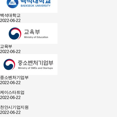
백석대학교
2022-06-22
교육부
2022-06-22
중소벤처기업부
2022-06-22
케이스타트업
2022-06-22
천안시기업지원
2022-06-22