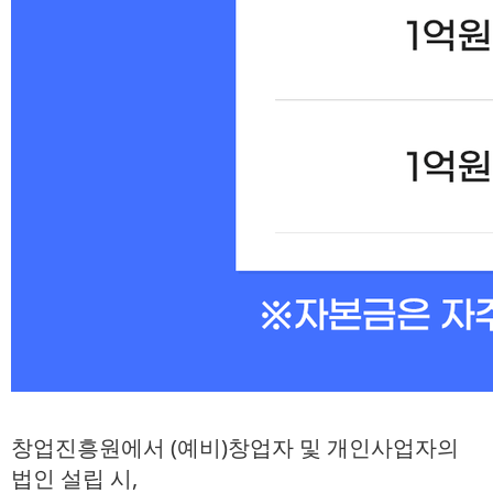
창업진흥원에서 (예비)창업자 및 개인사업자의
법인 설립 시,