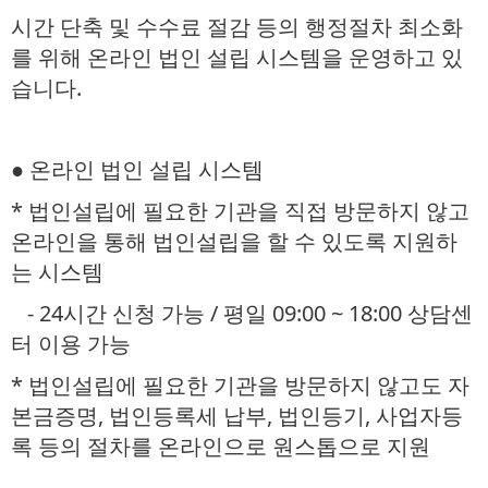
시간 단축 및 수수료 절감 등의 행정절차 최소화
를 위해 온라인 법인 설립 시스템을 운영하고 있
습니다.
● 온라인 법인 설립 시스템
* 법인설립에 필요한 기관을 직접 방문하지 않고
온라인을 통해 법인설립을 할 수 있도록 지원하
는 시스템
- 24시간 신청 가능 / 평일 09:00 ~ 18:00 상담센
터 이용 가능
* 법인설립에 필요한 기관을 방문하지 않고도 자
본금증명, 법인등록세 납부, 법인등기, 사업자등
록 등의 절차를 온라인으로 원스톱으로 지원