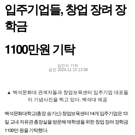
입주기업들, 창업 장려 장
학금
1100만원 기탁
김인수 기자
승인 2024.11.13 13:08
▲ 백석문화대 관계자들과 창업보육센터 입주기업 대표들
이 기념사진을 찍고 있다. 백석대 제공
백석문화대학교(총장 송기신) 창업보육센터 14개 입주기업은 13
일 교내 자유관 총장실을 방문해 재학생을 위한 창업 장려 장학금
1100만 원을 기탁했다.