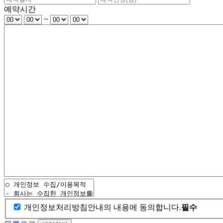
예약시간
~
개인정보처리방침안내의 내용에 동의합니다.
필수