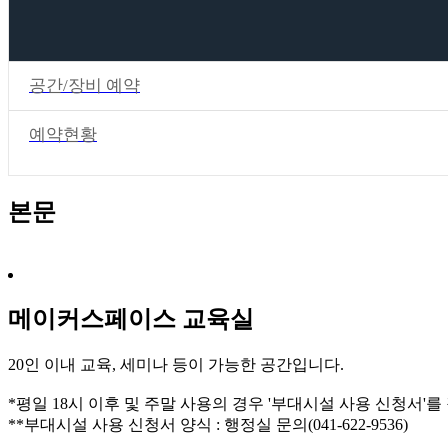
공간/장비 예약
예약현황
본문
메이커스페이스 교육실
20인 이내 교육, 세미나 등이 가능한 공간입니다.
*평일 18시 이후 및 주말 사용의 경우 '부대시설 사용 신청서
**부대시설 사용 신청서 양식 : 행정실 문의(041-622-9536)