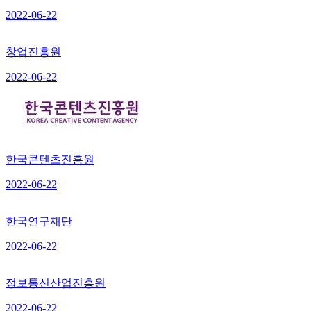
2022-06-22
창업진흥원
2022-06-22
한국콘텐츠진흥원
2022-06-22
한국연구재단
2022-06-22
정보통신산업진흥원
2022-06-22