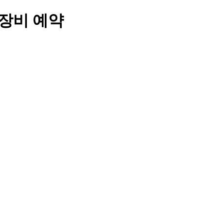
/장비 예약