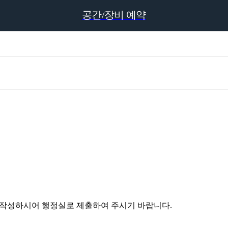
공간/장비 예약
'를 작성하시어 행정실로 제출하여 주시기 바랍니다.