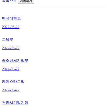
목록으로
백석대학교
2022-06-22
교육부
2022-06-22
중소벤처기업부
2022-06-22
케이스타트업
2022-06-22
천안시기업지원